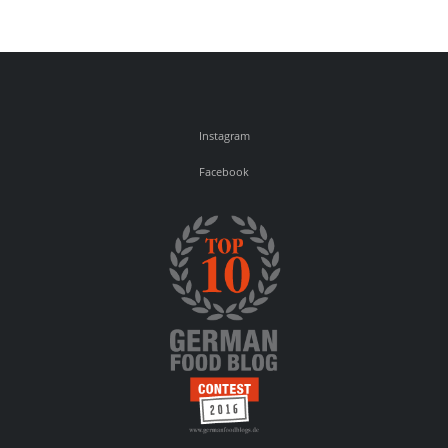
Instagram
Facebook