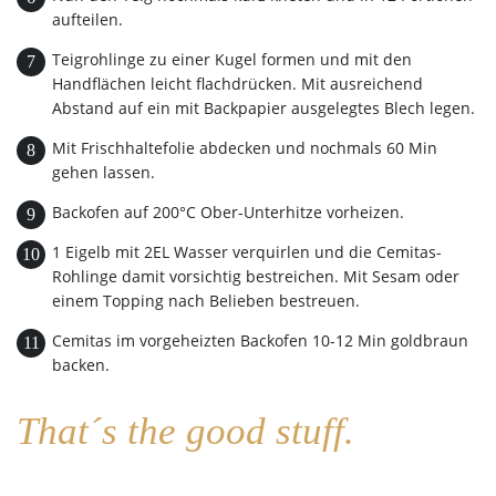
aufteilen.
Teigrohlinge zu einer Kugel formen und mit den
Handflächen leicht flachdrücken. Mit ausreichend
Abstand auf ein mit Backpapier ausgelegtes Blech legen.
Mit Frischhaltefolie abdecken und nochmals 60 Min
gehen lassen.
Backofen auf 200°C Ober-Unterhitze vorheizen.
1 Eigelb mit 2EL Wasser verquirlen und die Cemitas-
Rohlinge damit vorsichtig bestreichen. Mit Sesam oder
einem Topping nach Belieben bestreuen.
Cemitas im vorgeheizten Backofen 10-12 Min goldbraun
backen.
That´s the good stuff.