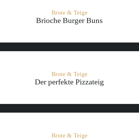
Brote & Teige
Brioche Burger Buns
Brote & Teige
Der perfekte Pizzateig
Brote & Teige