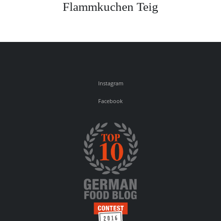
Flammkuchen Teig
Instagram
Facebook