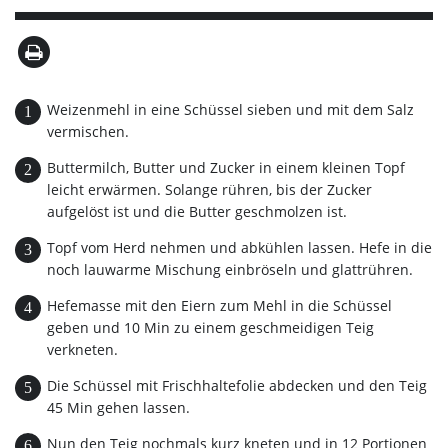
Weizenmehl in eine Schüssel sieben und mit dem Salz
vermischen.
Buttermilch, Butter und Zucker in einem kleinen Topf
leicht erwärmen. Solange rühren, bis der Zucker
aufgelöst ist und die Butter geschmolzen ist.
Topf vom Herd nehmen und abkühlen lassen. Hefe in die
noch lauwarme Mischung einbröseln und glattrühren.
Hefemasse mit den Eiern zum Mehl in die Schüssel
geben und 10 Min zu einem geschmeidigen Teig
verkneten.
Die Schüssel mit Frischhaltefolie abdecken und den Teig
45 Min gehen lassen.
Nun den Teig nochmals kurz kneten und in 12 Portionen