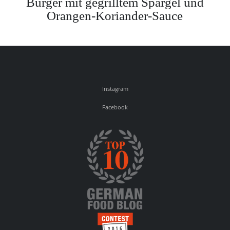
Burger mit gegrilltem Spargel und
Orangen-Koriander-Sauce
Instagram
Facebook