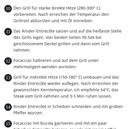
Den Grill für starke direkte Hitze (280-300° C)
vorbereiten. Nach erreichen der Temperatur den
Grillrost abbürsten und mit Öl einreiben.
Das Rinder-Entrecôte salzen und auf die heißeste Stelle
des Grills legen. Von beiden Seiten 90 Sek bei
geschlossenem Deckel grillen und dann vom Grill
nehmen.
Focaccias halbieren und auf dem Grill unter
mehrmaligem wenden anrösten.
Grill für indirekte Hitze (150-180° C) umbauen und das
Rinder-Entrecôte wieder auflegen. Nach erreichen der
gewünschten Kerntemperatur, ich empfehle 54°C, das
Steak vom Grill nehmen und 3-5 Min ruhen lassen.
Rinder-Entrecôte in Scheiben schneiden und mit groben
Pfeffer würzen.
Focaccias mit Rucola garnieren und mit ein paar