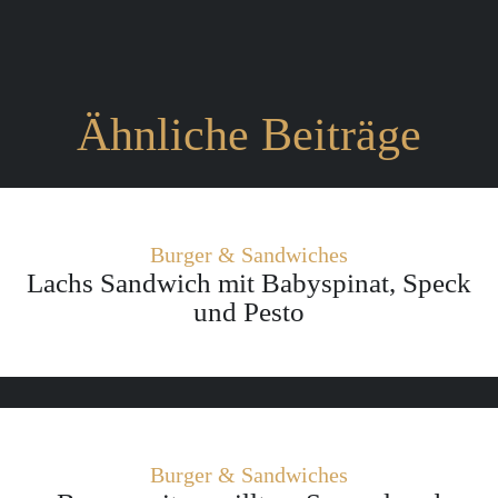
Ähnliche Beiträge
Burger & Sandwiches
Lachs Sandwich mit Babyspinat, Speck
und Pesto
Burger & Sandwiches