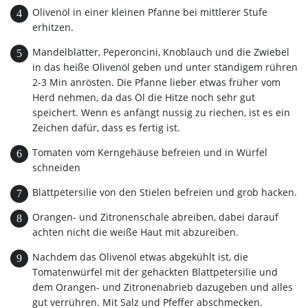
Olivenöl in einer kleinen Pfanne bei mittlerer Stufe
erhitzen.
Mandelblätter, Peperoncini, Knoblauch und die Zwiebel
in das heiße Olivenöl geben und unter ständigem rühren
2-3 Min anrösten. Die Pfanne lieber etwas früher vom
Herd nehmen, da das Öl die Hitze noch sehr gut
speichert. Wenn es anfängt nussig zu riechen, ist es ein
Zeichen dafür, dass es fertig ist.
Tomaten vom Kerngehäuse befreien und in Würfel
schneiden
Blattpetersilie von den Stielen befreien und grob hacken.
Orangen- und Zitronenschale abreiben, dabei darauf
achten nicht die weiße Haut mit abzureiben.
Nachdem das Olivenöl etwas abgekühlt ist, die
Tomatenwürfel mit der gehackten Blattpetersilie und
dem Orangen- und Zitronenabrieb dazugeben und alles
gut verrühren. Mit Salz und Pfeffer abschmecken.